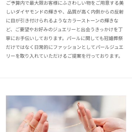
ご予算内で最大限お客様にふさわしい物をご用意する美
しいダイヤモンドの輝きや、品質が高く内側からの反射
に目が引き付けられるようなカラーストーンの輝きな
ど、ご要望やお好みのジュエリーと出会うきっかけを丁
寧にお手伝いしております。パールに関しても冠婚葬祭
だけではなく日常的にファッションとしてパールジュエ
リーを取り入れていただけるご提案を行っております。