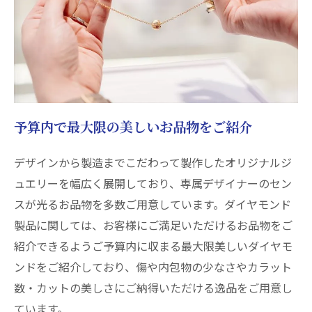
予算内で最大限の美しいお品物をご紹介
デザインから製造までこだわって製作したオリジナルジ
ュエリーを幅広く展開しており、専属デザイナーのセン
スが光るお品物を多数ご用意しています。ダイヤモンド
製品に関しては、お客様にご満足いただけるお品物をご
紹介できるようご予算内に収まる最大限美しいダイヤモ
ンドをご紹介しており、傷や内包物の少なさやカラット
数・カットの美しさにご納得いただける逸品をご用意し
ています。