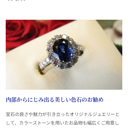
内部からにじみ出る美しい色石のお勧め
宝石の良さや魅力が引き立ったオリジナルジュエリーと
して、カラーストーンを用いたお品物も幅広くご用意し