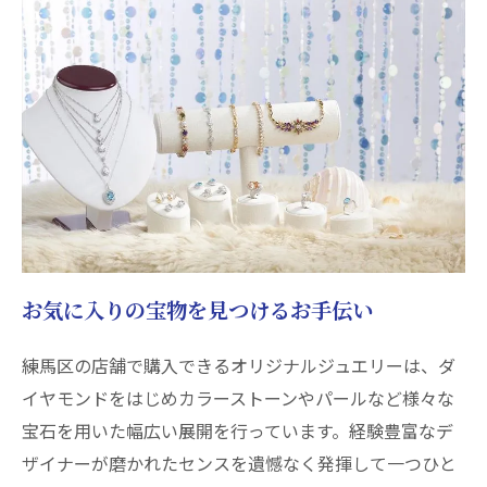
お気に入りの宝物を見つけるお手伝い
練馬区の店舗で購入できるオリジナルジュエリーは、ダ
イヤモンドをはじめカラーストーンやパールなど様々な
宝石を用いた幅広い展開を行っています。経験豊富なデ
ザイナーが磨かれたセンスを遺憾なく発揮して一つひと