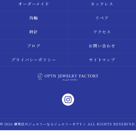
オーダーメイド
ネックレス
指輪
リペア
時計
アクセス
ブログ
お問い合わせ
プライバシーポリシー
サイトマップ
© 2026 練馬区のジュエリーならジュエリーオプトン ALL RIGHTS RESERVED.