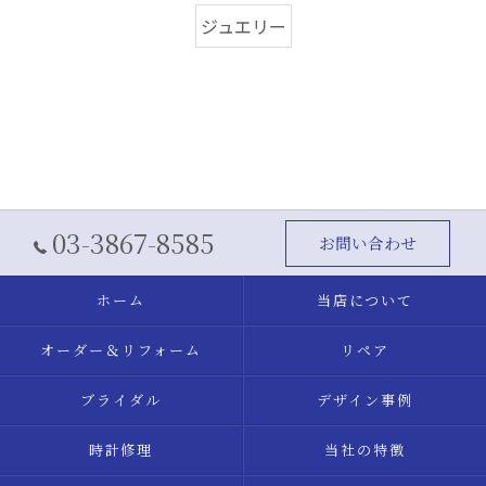
ジュエリー
03-3867-8585
お問い合わせ
ホーム
当店について
オーダー＆リフォーム
リペア
ブライダル
デザイン事例
時計修理
当社の特徴