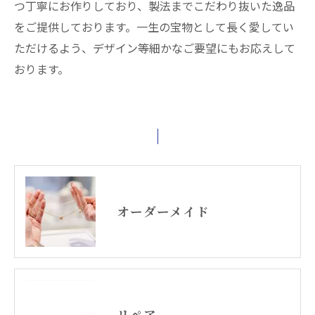
つ丁寧にお作りしており、製法までこだわり抜いた逸品
をご提供しております。一生の宝物として長く愛してい
ただけるよう、デザイン等細かなご要望にもお応えして
おります。
オーダーメイド
リペア