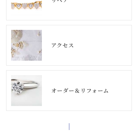
アクセス
オーダー＆リフォーム