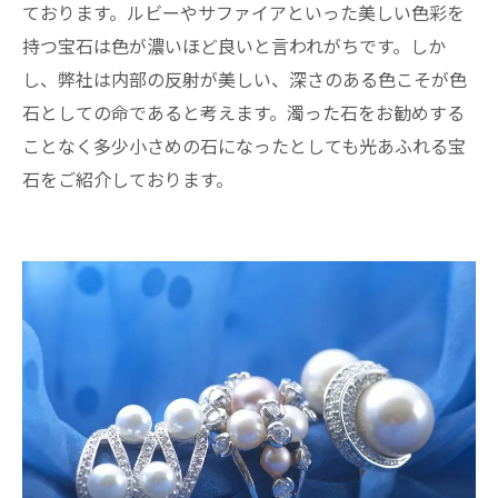
ております。ルビーやサファイアといった美しい色彩を
持つ宝石は色が濃いほど良いと言われがちです。しか
し、弊社は内部の反射が美しい、深さのある色こそが色
石としての命であると考えます。濁った石をお勧めする
ことなく多少小さめの石になったとしても光あふれる宝
石をご紹介しております。