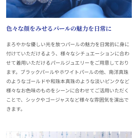
色々な顔をみせるパールの魅力を日常に
まろやかな優しい光を放つパールの魅力を日常的に身に
付けていただけるよう、様々なシチュエーションに合わ
せて着用いただけるパールジュエリーをご用意しており
ます。ブラックパールやホワイトパールの他、南洋真珠
のようなゴールドや和珠本真珠のような淡いピンクなど
様々なお色味のものをシーンに合わせてご活用いただく
ことで、シックやゴージャスなど様々な雰囲気を演出で
きます。