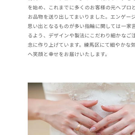
を始め、これまでに多くのお客様の元へプロ
お品物を送り出してまいりました。エンゲー
思い出となるものが多い指輪に関しては一家
るよう、デザインや製法にこだわり細かなご
念に作り上げています。練馬区にて細やかな
へ笑顔と幸せをお届けいたします。