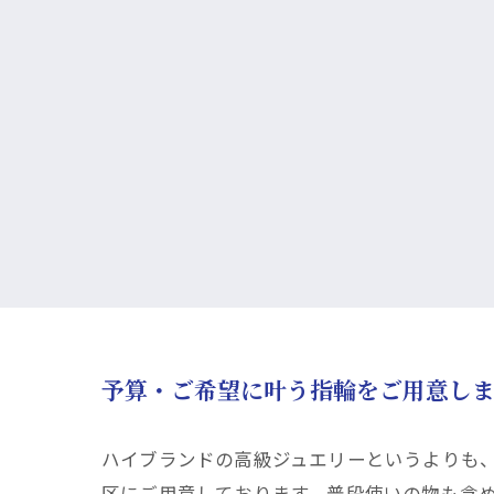
予算・ご希望に叶う指輪をご用意し
ハイブランドの高級ジュエリーというよりも
区にご用意しております。普段使いの物も含