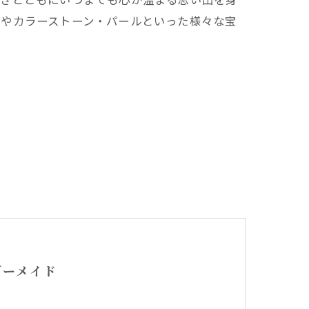
ドやカラーストーン・パールといった様々な宝
ダーメイド