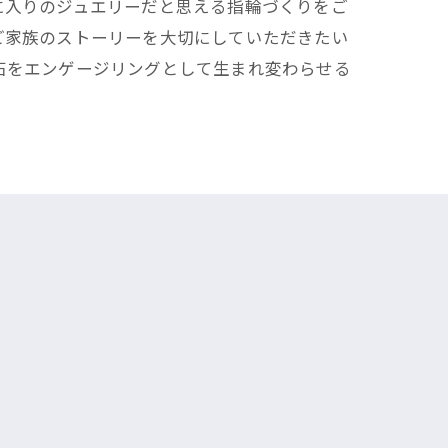
に入りのジュエリーだと思える指輪づくりをご
ご家族のストーリーを大切にしていただきたい
石をエンゲージリングとして生まれ変わらせる