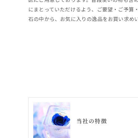
にまとっていただけるよう、ご要望・ご予算
石の中から、お気に入りの逸品をお買い求め
当社の特徴