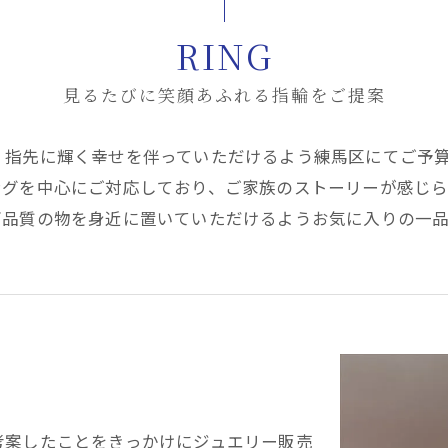
RING
見るたびに笑顔あふれる指輪をご提案
、指先に輝く幸せを伴っていただけるよう練馬区にてご予
ングを中心にご対応しており、ご家族のストーリーが感じ
高品質の物を身近に置いていただけるようお気に入りの一
考案したことをきっかけにジュエリー販売