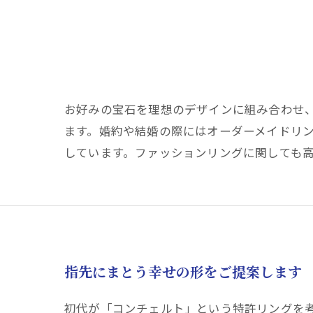
お好みの宝石を理想のデザインに組み合わせ
ます。婚約や結婚の際にはオーダーメイドリ
しています。ファッションリングに関しても
指先にまとう幸せの形をご提案します
初代が「コンチェルト」という特許リングを