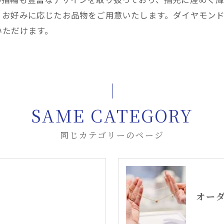
・お好みに応じたお品物をご用意いたします。ダイヤモン
いただけます。
SAME CATEGORY
同じカテゴリーのページ
オー