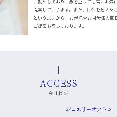
お勧めしており、歳を重ねても常にお気
提案しております。また、世代を超えた
という思いから、お母様やお祖母様の宝
ご提案も行っております。
ACCESS
会社概要
ジュエリーオプトン