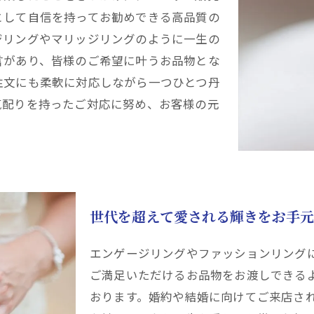
として自信を持ってお勧めできる高品質の
ジリングやマリッジリングのように一生の
言があり、皆様のご希望に叶うお品物とな
注文にも柔軟に対応しながら一つひとつ丹
気配りを持ったご対応に努め、お客様の元
世代を超えて愛される輝きをお手元
エンゲージリングやファッションリング
ご満足いただけるお品物をお渡しできる
おります。婚約や結婚に向けてご来店さ