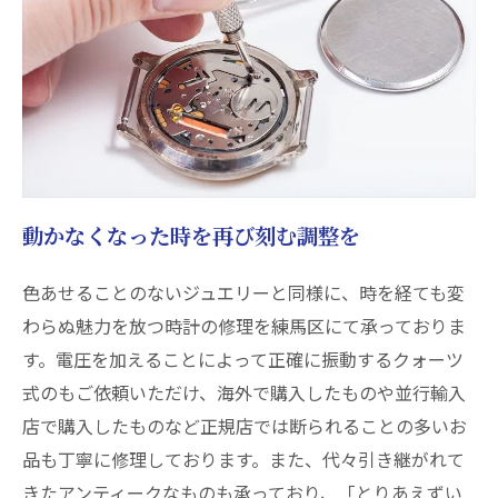
動かなくなった時を再び刻む調整を
色あせることのないジュエリーと同様に、時を経ても変
わらぬ魅力を放つ時計の修理を練馬区にて承っておりま
す。電圧を加えることによって正確に振動するクォーツ
式のもご依頼いただけ、海外で購入したものや並行輸入
店で購入したものなど正規店では断られることの多いお
品も丁寧に修理しております。また、代々引き継がれて
きたアンティークなものも承っており、「とりあえずい