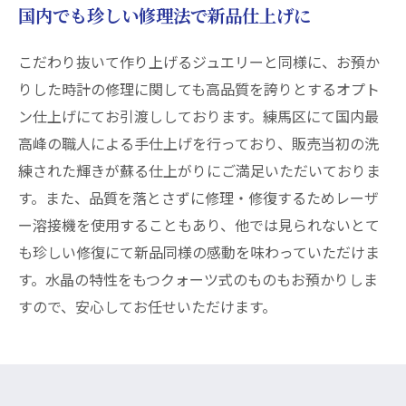
国内でも珍しい修理法で新品仕上げに
こだわり抜いて作り上げるジュエリーと同様に、お預か
りした時計の修理に関しても高品質を誇りとするオプト
ン仕上げにてお引渡ししております。練馬区にて国内最
高峰の職人による手仕上げを行っており、販売当初の洗
練された輝きが蘇る仕上がりにご満足いただいておりま
す。また、品質を落とさずに修理・修復するためレーザ
ー溶接機を使用することもあり、他では見られないとて
も珍しい修復にて新品同様の感動を味わっていただけま
す。水晶の特性をもつクォーツ式のものもお預かりしま
すので、安心してお任せいただけます。