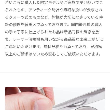
若いころに購入した限定モデルやご家族で受け継いでこ
られたもの、アンティーク時計や繊細な扱いが要求され
るクォーツ式のものなど、皆様が大切になさっている時
計の修理を練馬区で承っております。国内最高峰の職人
の手で丁寧に仕上げられたお品は新品同様の輝きを放
ち、レーザー溶接機も用いながら高品質な出来上がりに
ご満足いただけます。無料見積りも承っており、見積額
以上のご請求はないため安心してご依頼いただけます。