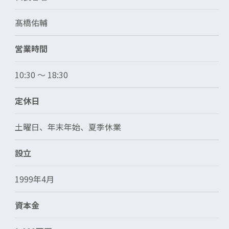
髙橋佑輔
営業時間
10:30 〜 18:30
定休日
土曜日、年末年始、夏季休業
設立
1999年4月
資本金