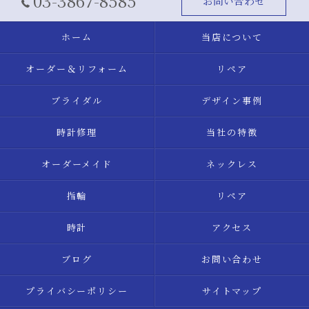
03-3867-8585
お問い合わせ
ホーム
当店について
オーダー＆リフォーム
リペア
ブライダル
デザイン事例
時計修理
当社の特徴
オーダーメイド
ネックレス
指輪
リペア
時計
アクセス
ブログ
お問い合わせ
プライバシーポリシー
サイトマップ