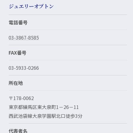
ジュエリーオプトン
電話番号
03-3867-8585
FAX番号
03-5933-0266
所在地
〒178-0062
東京都練馬区東大泉町1－26－11
西武池袋線大泉学園駅北口徒歩3分
代表者名