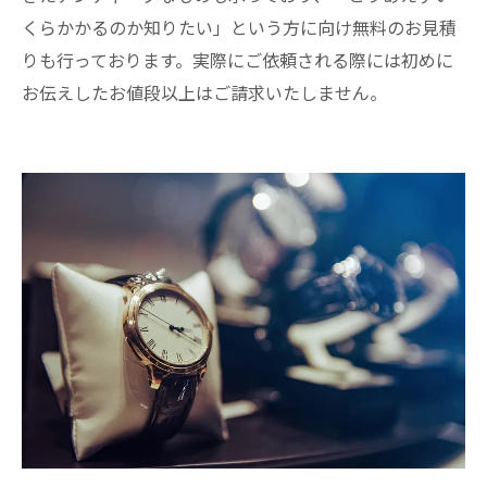
くらかかるのか知りたい」という方に向け無料のお見積
りも行っております。実際にご依頼される際には初めに
お伝えしたお値段以上はご請求いたしません。