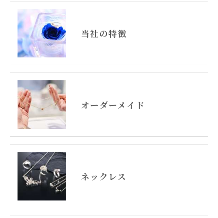
当社の特徴
オーダーメイド
ネックレス