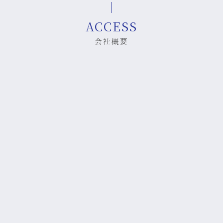
ACCESS
会社概要