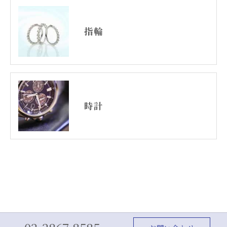
指輪
時計