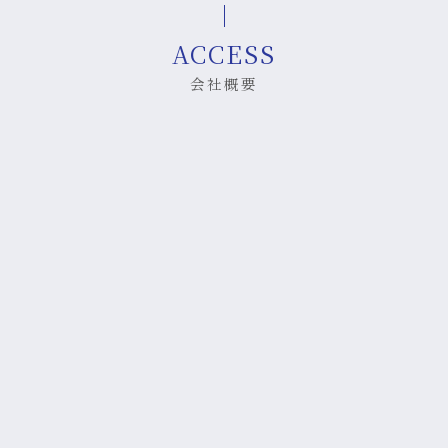
ACCESS
会社概要