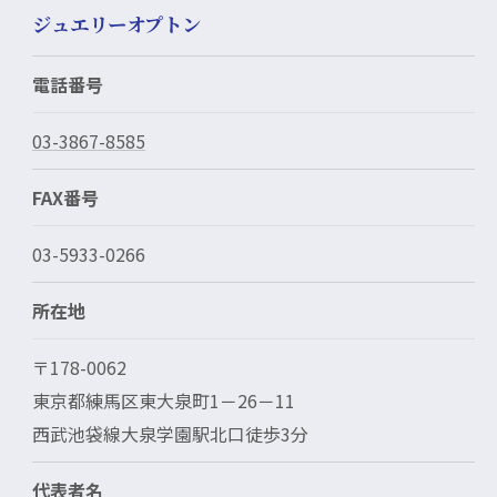
ジュエリーオプトン
電話番号
03-3867-8585
FAX番号
03-5933-0266
所在地
〒178-0062
東京都練馬区東大泉町1－26－11
西武池袋線大泉学園駅北口徒歩3分
代表者名