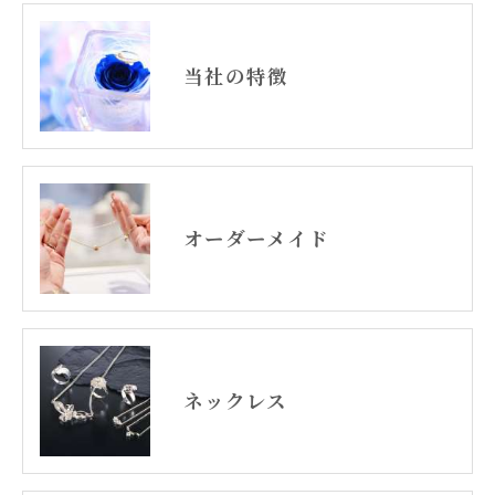
当社の特徴
オーダーメイド
ネックレス