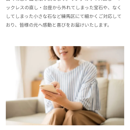
ックレスの直し・台座から外れてしまった宝石や、なく
してしまった小さな石など練馬区にて細かくご対応して
おり、皆様の元へ感動と喜びをお届けいたします。