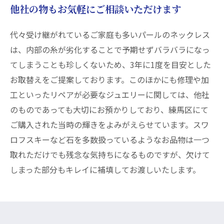
他社の物もお気軽にご相談いただけます
代々受け継がれているご家庭も多いパールのネックレス
は、内部の糸が劣化することで予期せずバラバラになっ
てしまうことも珍しくないため、3年に1度を目安とした
お取替えをご提案しております。このほかにも修理や加
工といったリペアが必要なジュエリーに関しては、他社
のものであっても大切にお預かりしており、練馬区にて
ご購入された当時の輝きをよみがえらせています。スワ
ロフスキーなど石を多数扱っているようなお品物は一つ
取れただけでも残念な気持ちになるものですが、欠けて
しまった部分もキレイに補填してお渡しいたします。