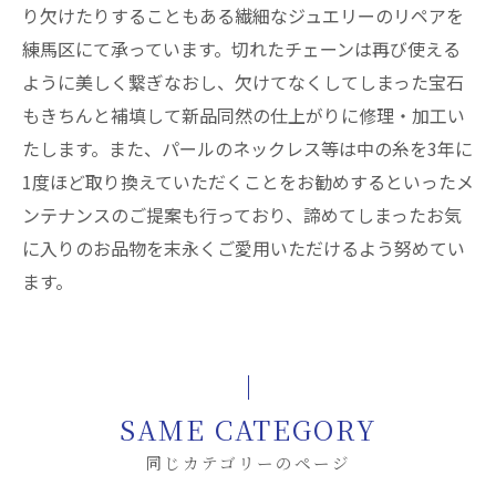
り欠けたりすることもある繊細なジュエリーのリペアを
練馬区にて承っています。切れたチェーンは再び使える
ように美しく繋ぎなおし、欠けてなくしてしまった宝石
もきちんと補填して新品同然の仕上がりに修理・加工い
たします。また、パールのネックレス等は中の糸を3年に
1度ほど取り換えていただくことをお勧めするといったメ
ンテナンスのご提案も行っており、諦めてしまったお気
に入りのお品物を末永くご愛用いただけるよう努めてい
ます。
SAME CATEGORY
同じカテゴリーのページ