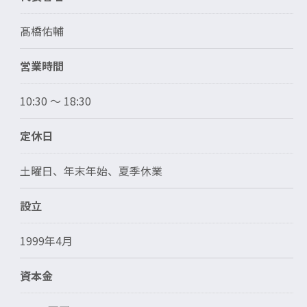
髙橋佑輔
営業時間
10:30 〜 18:30
定休日
土曜日、年末年始、夏季休業
設立
1999年4月
資本金