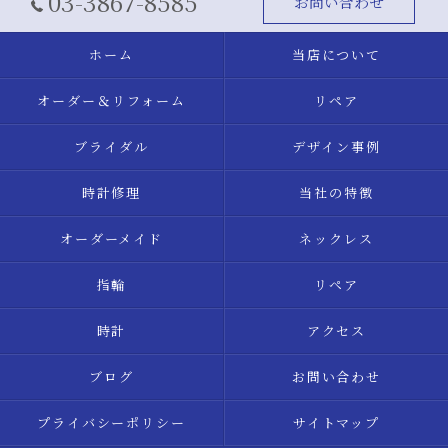
03-3867-8585
お問い合わせ
ホーム
当店について
オーダー＆リフォーム
リペア
ブライダル
デザイン事例
時計修理
当社の特徴
オーダーメイド
ネックレス
指輪
リペア
時計
アクセス
ブログ
お問い合わせ
プライバシーポリシー
サイトマップ