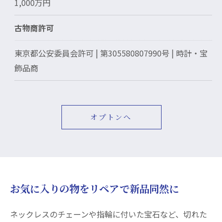
1,000万円
古物商許可
東京都公安委員会許可 | 第305580807990号 | 時計・宝
飾品商
オプトンへ
お気に入りの物をリペアで新品同然に
ネックレスのチェーンや指輪に付いた宝石など、切れた