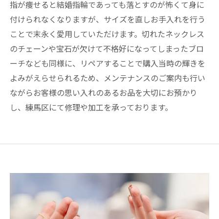
指が痩せると結婚指輪であっても落とすのが怖くて身に
付けられなくなりますが、サイズを直しお手入れを行う
ことで末永く愛用していただけます。切れたネックレス
のチェーンや宝石が欠けて不格好になってしまったブロ
ーチなども同様に、リペアすることで購入当時の輝きを
よみがえらせられるため、メンテナンスのご案内も行い
ながらお客様の思い入れのあるお品を大切にお預かり
し、練馬区にて修理や加工を承っております。