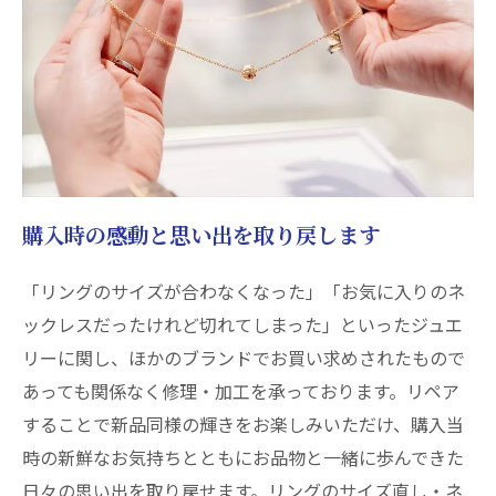
購入時の感動と思い出を取り戻します
「リングのサイズが合わなくなった」「お気に入りのネ
ックレスだったけれど切れてしまった」といったジュエ
リーに関し、ほかのブランドでお買い求めされたもので
あっても関係なく修理・加工を承っております。リペア
することで新品同様の輝きをお楽しみいただけ、購入当
時の新鮮なお気持ちとともにお品物と一緒に歩んできた
日々の思い出を取り戻せます。リングのサイズ直し・ネ