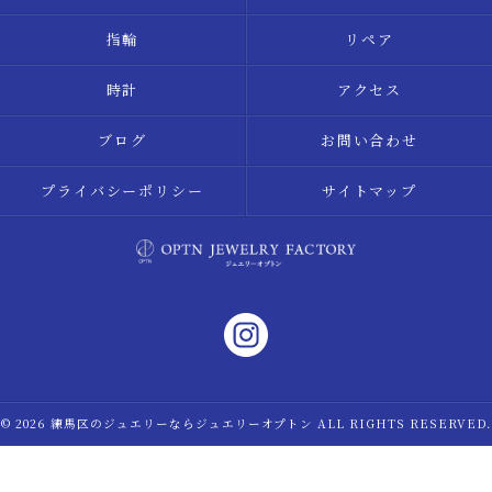
指輪
リペア
時計
アクセス
ブログ
お問い合わせ
プライバシーポリシー
サイトマップ
© 2026 練馬区のジュエリーならジュエリーオプトン ALL RIGHTS RESERVED.