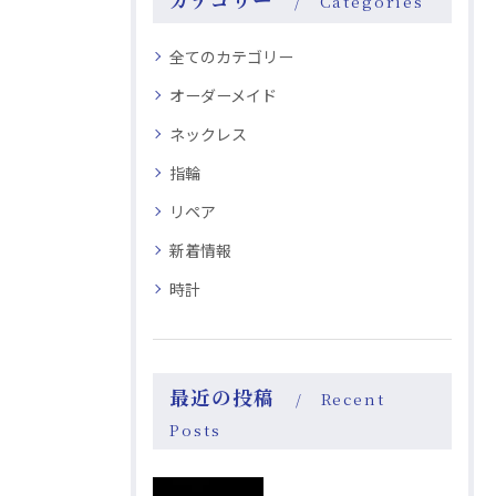
Categories
全てのカテゴリー
オーダーメイド
ネックレス
指輪
リペア
新着情報
時計
最近の投稿
Recent
Posts