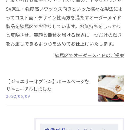
地金から作る総手作り・仕上がり前のチェックができる
SV原型・強度高いワックス向きといった様々な製法によ
ってコスト面・デザイン性両方を満たすオーダーメイド
製品を練馬区でお作りしています。お気持ちをしっかり
と反映させ、笑顔と幸せを届ける世界に一つだけの輝き
をお渡しできるよう心を込めてお仕上げいたします。
練馬区でオーダーメイドのご提案
【ジュエリーオプトン】ホームページを
リニューアルしました
2022/06/09
カテゴリー