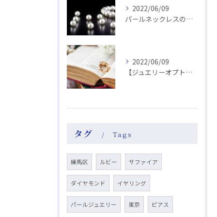
2022/06/09
パールネックレスの修理ご依頼
2022/06/09
【ジュエリーオプトン】ホームページをリニューアルしました
タグ
Tags
練馬区
ルビー
サファイア
ダイヤモンド
イヤリング
パールジュエリー
東京
ピアス